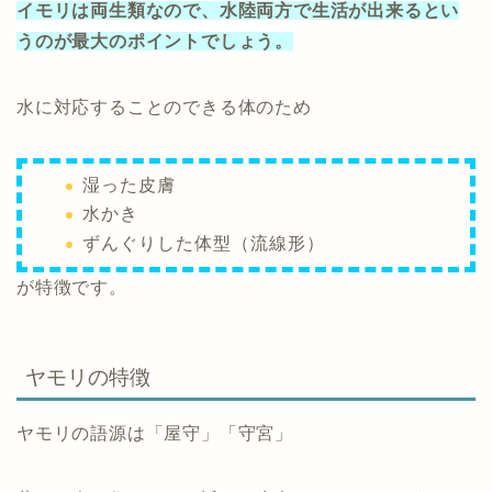
イモリは両生類なので、水陸両方で生活が出来るとい
うのが最大のポイントでしょう。
水に対応することのできる体のため
湿った皮膚
水かき
ずんぐりした体型（流線形）
が特徴です。
ヤモリの特徴
ヤモリの語源は「屋守」「守宮」