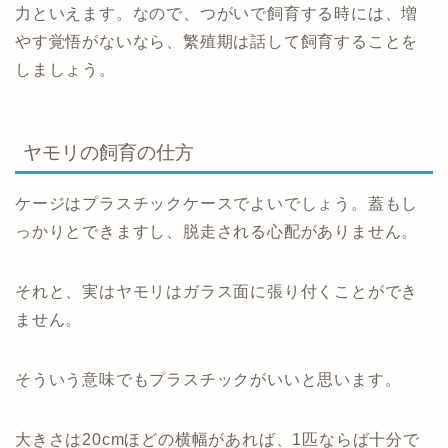
力といえます。なので、つがいで飼育する時には、増
やす覚悟がないなら、繁殖期は話して飼育することを
しましょう。
ヤモリの飼育の仕方
ケージはプラスチックケースでよいでしょう。蓋もし
っかりとできますし、脱走される心配がありません。
それと、実はヤモリはガラス面に張り付くことができ
ません。
そういう意味でもプラスチックがいいと思います。
大きさは20cmほどの横幅があれば、1匹ならば十分で