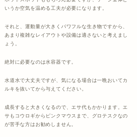
いうか空気を温める工夫が必要になります。
それと、運動量が大きくパワフルな生き物ですから、
あまり複雑なレイアウトや設備は適さないと考えまし
ょう。
絶対に必要なのは水容器です。
水道水で大丈夫ですが、気になる場合は一晩おいてカ
ルキを抜いてから与えてください。
成長すると大きくなるので、エサ代もかかります。エ
サもコウロギからピンクマウスまで、グロテスクなの
が苦手な方はお勧めしません。