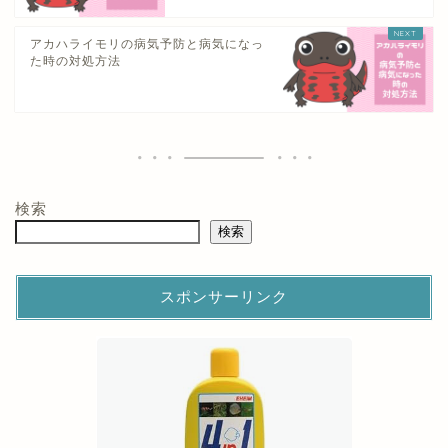
アカハライモリの病気予防と病気になっ
た時の対処方法
検索
検索
スポンサーリンク