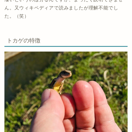
ん。又ウィキペディアで読みましたが理解不能でし
た。（笑）
トカゲの特徴