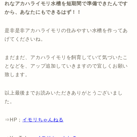
れなアカハライモリ水槽を短期間で準備できたんです
から、あなたにもできるはず！！
是非是非アカハライモリの住みやすい水槽を作ってあ
げてくださいね。
まだまだ、アカハライモリを飼育していて気づいたこ
となどを、アップ追加していきますので宜しくお願い
致します。
以上最後までお読みいただきありがとうございまし
た。
⇒HP；
イモリちゃんねる