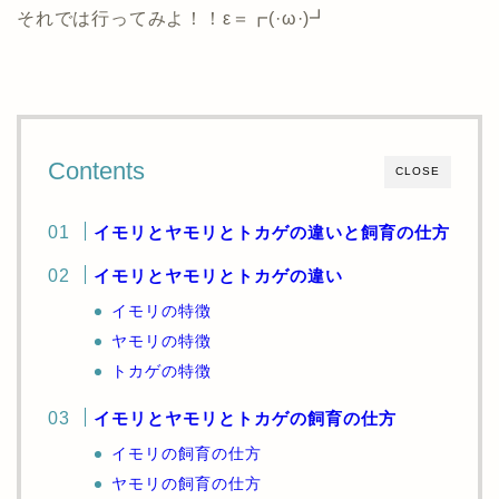
それでは行ってみよ！！ε＝┏(·ω·)┛
Contents
CLOSE
イモリとヤモリとトカゲの違いと飼育の仕方
イモリとヤモリとトカゲの違い
イモリの特徴
ヤモリの特徴
トカゲの特徴
イモリとヤモリとトカゲの飼育の仕方
イモリの飼育の仕方
ヤモリの飼育の仕方