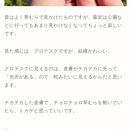
昔はよく草むらで見かけたものですが、最近は公園な
どに行ってもあまり見かけなくなってちょっと寂しい
です。
見た感じは、グロテスクですが、結構かわいい。
グロテスクに見えるのは、皮膚がテカテカに光って
「光沢がある」ので、蛇みたいに見えるからだと思い
ます。
テカテカした皮膚で、チョロチョロ草むらを動いてい
たら、トカゲと思っていいです。