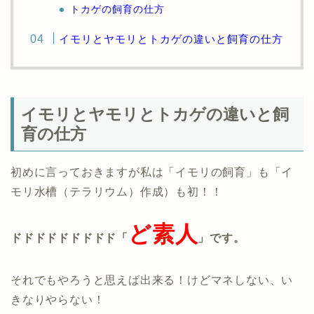
トカゲの飼育の仕方
イモリとヤモリとトカゲの違いと飼育の仕方
イモリとヤモリとトカゲの違いと飼
育の仕方
初めに言っておきますが私は「イモリの飼育」も「イ
モリ水槽（テラリウム）作成）も初！！
ど素人
ドドドドドドドドド「
」です。
それでもやろうと思えば出来る！けどマネしない、い
きなりやらない！