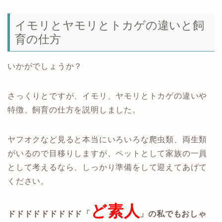
イモリとヤモリとトカゲの違いと飼
育の仕方
いかがでしょうか？
さっくりとですが、イモリ、ヤモリとトカゲの違いや
特徴、飼育の仕方を説明しました。
ヤフオクなど見ると本当にいろいろな爬虫類、両生類
がいるので目移りしますが、ペットとして家族の一員
として考えるなら、しっかり準備をして迎えてあげて
ください。
ど素人
ドドドドドドドドド「
」の私でもおしゃ