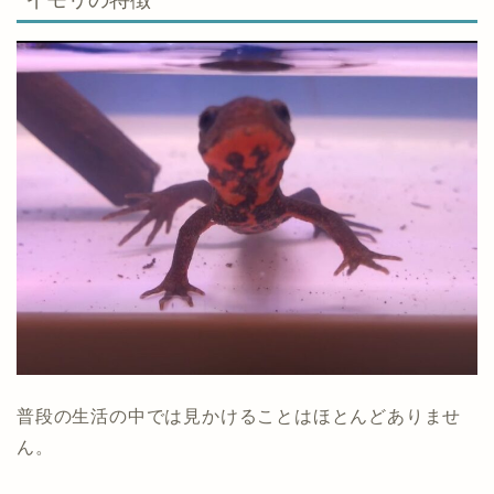
普段の生活の中では見かけることはほとんどありませ
ん。