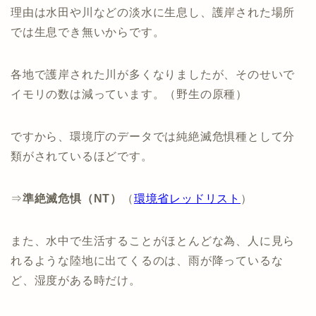
理由は水田や川などの淡水に生息し、護岸された場所
では生息でき無いからです。
各地で護岸された川が多くなりましたが、そのせいで
イモリの数は減っています。（野生の原種）
ですから、環境庁のデータでは純絶滅危惧種として分
類がされているほどです。
⇒
準絶滅危惧（NT）
（
環境省レッドリスト
）
また、水中で生活することがほとんどな為、人に見ら
れるような陸地に出てくるのは、雨が降っているな
ど、湿度がある時だけ。