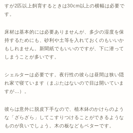
すが2匹以上飼育するときは30cm以上の横幅は必要で
す。
床材は基本的には必要ありませんが、多少の湿度を保
持するためにも、砂利や土等を入れておくのもいいか
もしれません。新聞紙でもいいのですが、下に潜って
しまうことが多いです。
シェルターは必要です。夜行性の彼らは昼間は狭い隠
れ家で寝ています（まぶたはないので目は開いていま
すが…）。
彼らは意外に脱皮下手なので、植木鉢のかけらのよう
な「ざらざら」してこすりつけることができるような
ものが良いでしょう。木の板などもベターです。