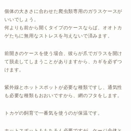
個体の大きさに合わせた爬虫類専用のガラスケースが
いいでしょう。
何よりも前から開くタイプのケースならば、オオトカ
ゲたちに無用なストレスを与えないで済みます。
前開きのケースを使う場合、彼らが爪でガラスを開け
て脱走してしまうことがありますから、カギを必ずつ
けます。
紫外線とホットスポットが必要な種類ですし、通気性
も必要な種類もおおいですから、網のフタをします。
トカゲの飼育で一番気を使うのが保温です。
ホットスポットももちろん必要ですが、ケージ全体と