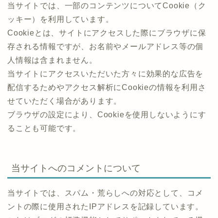
当サイトでは、一部のコンテンツについてCookie（ク
ッキー）を利用しています。
Cookieとは、サイトにアクセスした際にブラウザに保
存される情報ですが、お名前やメールアドレス等の個
人情報は含まれません。
当サイトにアクセスいただいた方々に効果的な広告を
配信するためやアクセス解析にCookieの情報を利用さ
せていただく場合があります。
ブラウザの設定により、Cookieを使用しないようにす
ることも可能です。
当サイトへのコメントについて
当サイトでは、スパム・荒らしへの対応として、コメ
ントの際に使用されたIPアドレスを記録しています。