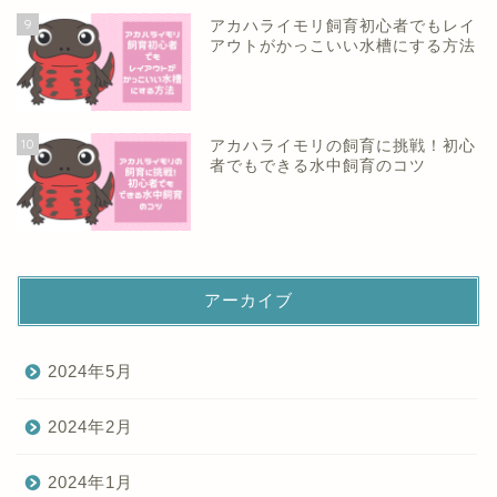
9
アカハライモリ飼育初心者でもレイ
アウトがかっこいい水槽にする方法
10
アカハライモリの飼育に挑戦！初心
者でもできる水中飼育のコツ
アーカイブ
2024年5月
2024年2月
2024年1月