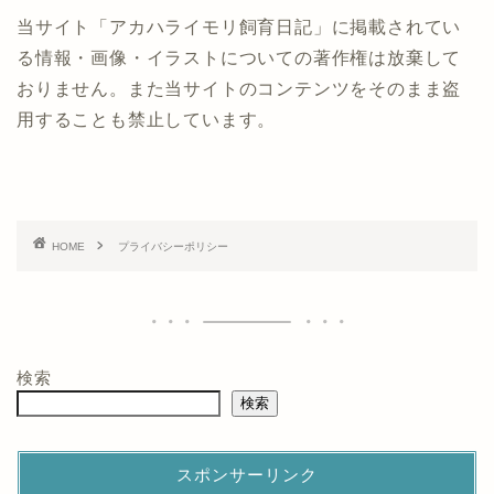
当サイト「アカハライモリ飼育日記」に掲載されてい
る情報・画像・イラストについての著作権は放棄して
おりません。また当サイトのコンテンツをそのまま盗
用することも禁止しています。
HOME
プライバシーポリシー
検索
検索
スポンサーリンク