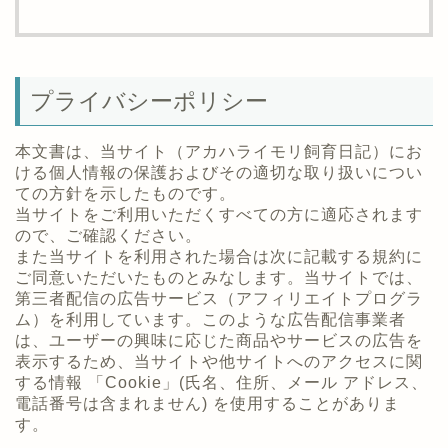
プライバシーポリシー
本文書は、当サイト（アカハライモリ飼育日記）にお
ける個人情報の保護およびその適切な取り扱いについ
ての方針を示したものです。
当サイトをご利用いただくすべての方に適応されます
ので、ご確認ください。
また当サイトを利用された場合は次に記載する規約に
ご同意いただいたものとみなします。
当サイトでは、
第三者配信の広告サービス（アフィリエイトプログラ
ム）を利用しています。このような広告配信事業者
は、ユーザーの興味に応じた商品やサービスの広告を
表示するため、当サイトや他サイトへのアクセスに関
する情報 「Cookie」(氏名、住所、メール アドレス、
電話番号は含まれません) を使用することがありま
す。