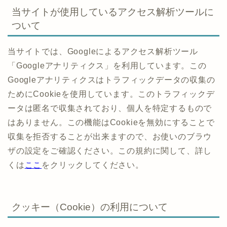
当サイトが使用しているアクセス解析ツールに
ついて
当サイトでは、Googleによるアクセス解析ツール
「Googleアナリティクス」を利用しています。この
Googleアナリティクスはトラフィックデータの収集の
ためにCookieを使用しています。このトラフィックデ
ータは匿名で収集されており、個人を特定するもので
はありません。この機能はCookieを無効にすることで
収集を拒否することが出来ますので、お使いのブラウ
ザの設定をご確認ください。この規約に関して、詳し
くは
ここ
をクリックしてください。
クッキー（Cookie）の利用について