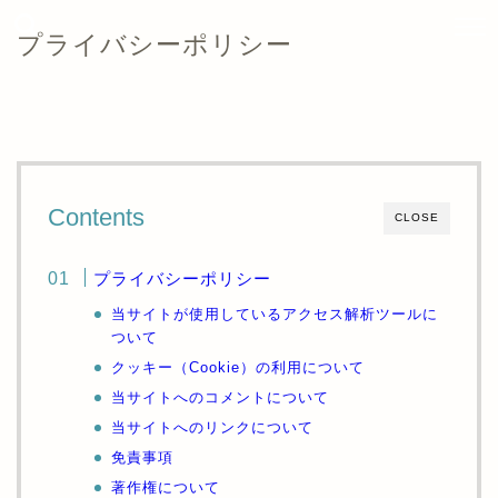
プライバシーポリシー
Contents
CLOSE
プライバシーポリシー
当サイトが使用しているアクセス解析ツールに
ついて
クッキー（Cookie）の利用について
当サイトへのコメントについて
当サイトへのリンクについて
免責事項
著作権について