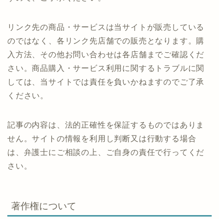
リンク先の商品・サービスは当サイトが販売している
のではなく、各リンク先店舗での販売となります。購
入方法、その他お問い合わせは各店舗までご確認くだ
さい。商品購入・サービス利用に関するトラブルに関
しては、当サイトでは責任を負いかねますのでご了承
ください。
記事の内容は、法的正確性を保証するものではありま
せん。サイトの情報を利用し判断又は行動する場合
は、弁護士にご相談の上、ご自身の責任で行ってくだ
さい。
著作権について