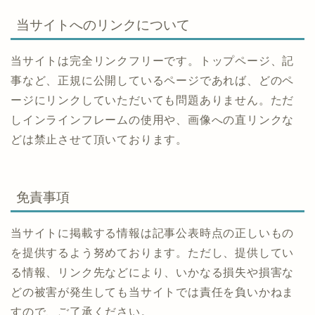
当サイトへのリンクについて
当サイトは完全リンクフリーです。トップページ、記
事など、正規に公開しているページであれば、どのペ
ージにリンクしていただいても問題ありません。ただ
しインラインフレームの使用や、画像への直リンクな
どは禁止させて頂いております。
免責事項
当サイトに掲載する情報は記事公表時点の正しいもの
を提供するよう努めております。ただし、提供してい
る情報、リンク先などにより、いかなる損失や損害な
どの被害が発生しても当サイトでは責任を負いかねま
すので、ご了承ください。