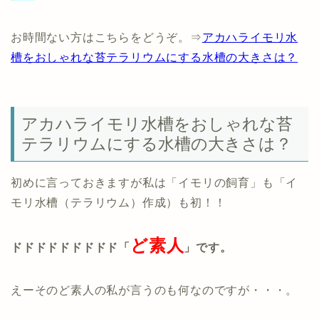
お時間ない方はこちらをどうぞ。⇒
アカハライモリ水
槽をおしゃれな苔テラリウムにする水槽の大きさは？
アカハライモリ水槽をおしゃれな苔
テラリウムにする水槽の大きさは？
初めに言っておきますが私は「イモリの飼育」も「イ
モリ水槽（テラリウム）作成）も初！！
ど素人
ドドドドドドドドド「
」です。
えーそのど素人の私が言うのも何なのですが・・・。