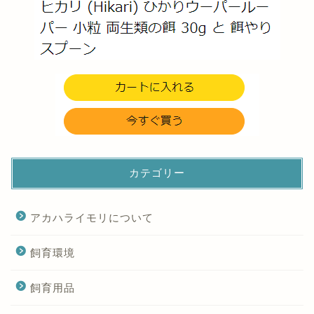
カテゴリー
アカハライモリについて
飼育環境
飼育用品