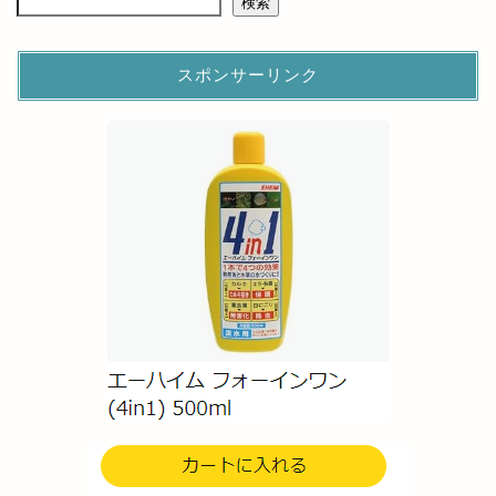
検索
スポンサーリンク