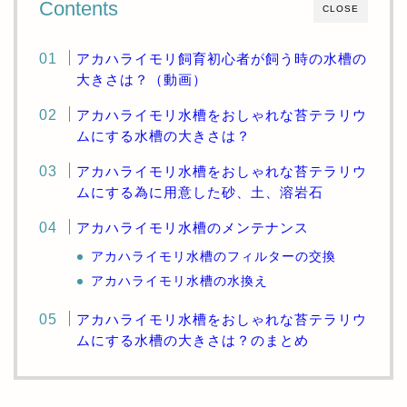
Contents
CLOSE
アカハライモリ飼育初心者が飼う時の水槽の
大きさは？（動画）
アカハライモリ水槽をおしゃれな苔テラリウ
ムにする水槽の大きさは？
アカハライモリ水槽をおしゃれな苔テラリウ
ムにする為に用意した砂、土、溶岩石
アカハライモリ水槽のメンテナンス
アカハライモリ水槽のフィルターの交換
アカハライモリ水槽の水換え
アカハライモリ水槽をおしゃれな苔テラリウ
ムにする水槽の大きさは？のまとめ