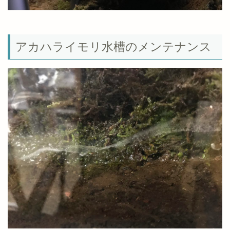
アカハライモリ水槽のメンテナンス