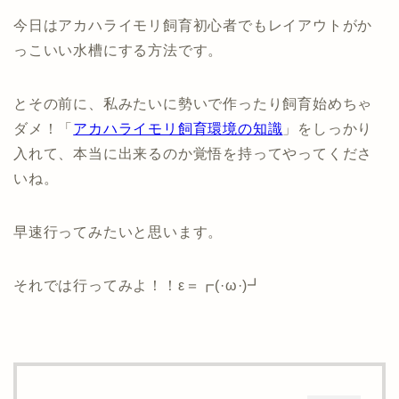
今日はアカハライモリ飼育初心者でもレイアウトがか
っこいい水槽にする方法です。
とその前に、私みたいに勢いで作ったり飼育始めちゃ
ダメ！「
アカハライモリ飼育環境の知識
」をしっかり
入れて、本当に出来るのか覚悟を持ってやってくださ
いね。
早速行ってみたいと思います。
それでは行ってみよ！！ε＝┏(·ω·)┛