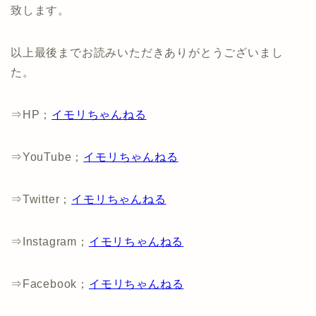
致します。
以上最後までお読みいただきありがとうございまし
た。
⇒HP；
イモリちゃんねる
⇒YouTube；
イモリちゃんねる
⇒Twitter；
イモリちゃんねる
⇒Instagram；
イモリちゃんねる
⇒Facebook；
イモリちゃんねる