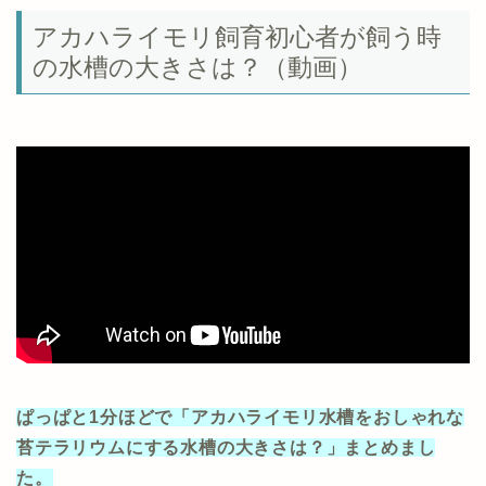
アカハライモリ飼育初心者が飼う時
の水槽の大きさは？（動画）
ぱっぱと1分ほどで「アカハライモリ水槽をおしゃれな
苔テラリウムにする水槽の大きさは？」まとめまし
た。