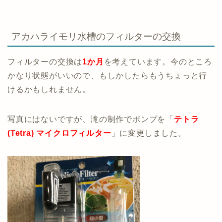
アカハライモリ水槽のフィルターの交換
フィルターの交換は
1か月
を考えています。今のところ
かなり状態がいいので、もしかしたらもうちょっと行
けるかもしれません。
写真にはないですが、滝の制作でポンプを「
テトラ
(Tetra) マイクロフィルター
」に変更しました。