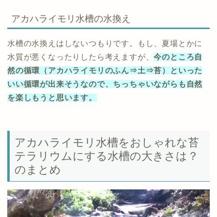
アカハライモリ水槽の水換え
水槽の水換えはしないつもりです。もし、夏場とかに
水質が悪くなったりしたら考えますが、
今のところ自
然の循環（アカハライモリのふん⇒土⇒苔）といった
いい循環が出来そうなので、ちっちゃいながらも自然
を楽しもうと思います。
アカハライモリ水槽をおしゃれな苔
テラリウムにする水槽の大きさは？
のまとめ