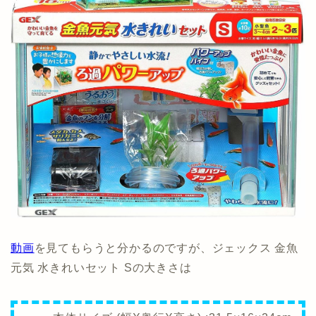
動画
を見てもらうと分かるのですが、ジェックス 金魚
元気 水きれいセット Sの大きさは